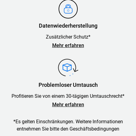
Datenwiederherstellung
Zusätzlicher Schutz*
Mehr erfahren
Problemloser Umtausch
Profitieren Sie von einem 30-tägigen Umtauschrecht*
Mehr erfahren
*Es gelten Einschränkungen. Weitere Informationen
entnehmen Sie bitte den Geschäftsbedingungen