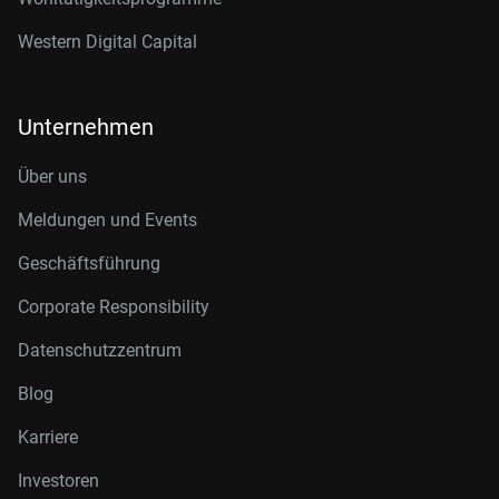
Western Digital Capital
Unternehmen
Über uns
Meldungen und Events
Geschäftsführung
Corporate Responsibility
Datenschutzzentrum
Blog
Karriere
Investoren