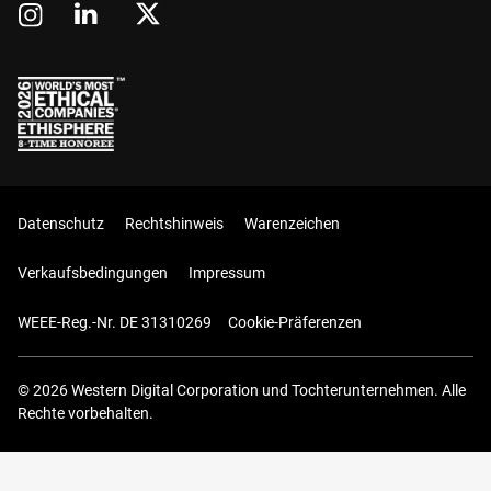
Datenschutz
Rechtshinweis
Warenzeichen
Verkaufsbedingungen
Impressum
WEEE-Reg.-Nr. DE 31310269
Cookie-Präferenzen
© 2026 Western Digital Corporation und Tochterunternehmen. Alle
Rechte vorbehalten.