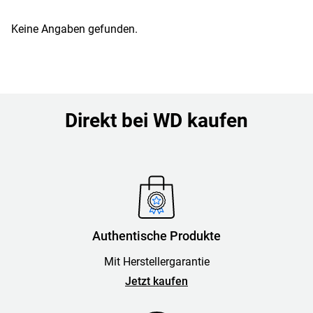
Keine Angaben gefunden.
Direkt bei WD kaufen
Authentische Produkte
Mit Herstellergarantie
Jetzt kaufen