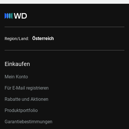
Österreich
Region/Land:
Einkaufen
Mein Konto
Für E-Mail registrieren
Rabatte und Aktionen
Produktportfolio
Garantiebestimmungen