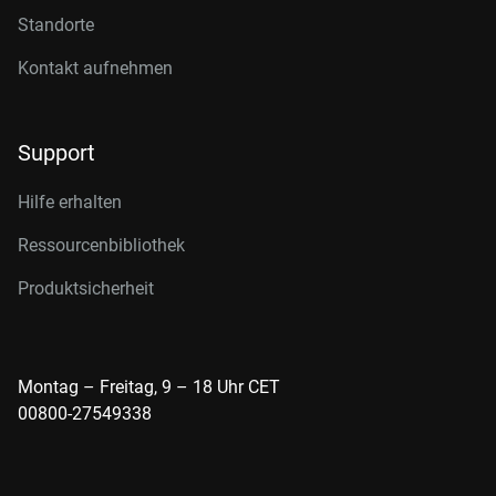
Standorte
Kontakt aufnehmen
Support
Hilfe erhalten
Ressourcenbibliothek
Produktsicherheit
Montag – Freitag, 9 – 18 Uhr CET
00800-27549338