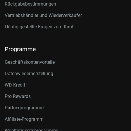
Rückgabebestimmungen
Vertriebshändler und Wiederverkäufer
Häufig gestellte Fragen zum Kauf
Programme
Geschäftskontenvorteile
Datenwiederherstellung
WD Kredit
Pro Rewards
Partnerprogramme
Affiliate-Programm
Wohltätigkeitsprogramme