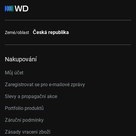
Česká republika
Země/oblast
Nakupování
Můj účet
Zaregistrovat se pro e-mailové zprávy
Slevy a propagační akce
Portfolio produktů
Záruční podmínky
Zásady vracení zboží