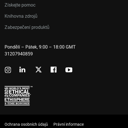
Získejte pomoc
Knihovna zdrojů
Zabezpečení produktů
Pondělí – Pátek, 9:00 – 18:00 GMT
31207940859
Ochrana osobních údajů
Právní informace