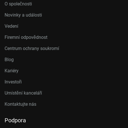
O společnosti
Novinky a události
Vedení
Firemní odpovědnost
Centrum ochrany soukromí
Blog
Kariéry
Investoři
Umístění kanceláří
Kontaktujte nás
Podpora