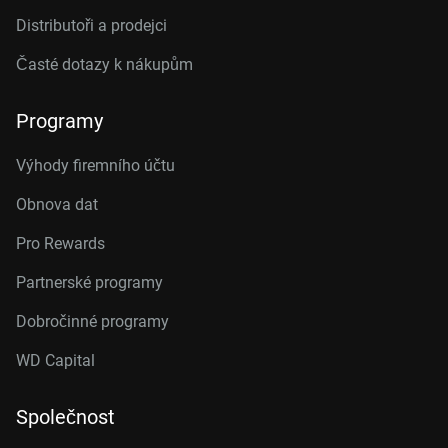
Distributoři a prodejci
Časté dotazy k nákupům
Programy
Výhody firemního účtu
Obnova dat
Pro Rewards
Partnerské programy
Dobročinné programy
WD Capital
Společnost