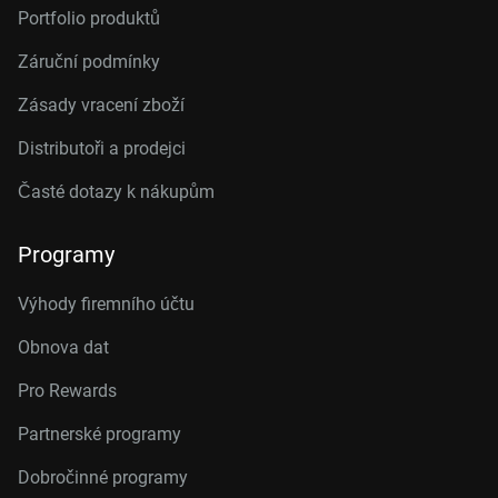
Portfolio produktů
Záruční podmínky
Zásady vracení zboží
Distributoři a prodejci
Časté dotazy k nákupům
Programy
Výhody firemního účtu
Obnova dat
Pro Rewards
Partnerské programy
Dobročinné programy