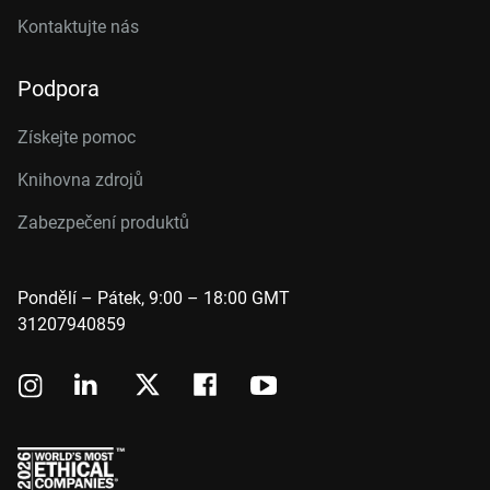
Kontaktujte nás
Podpora
Získejte pomoc
Knihovna zdrojů
Zabezpečení produktů
Pondělí – Pátek, 9:00 – 18:00 GMT
31207940859