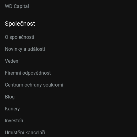
WD Capital
Společnost
O společnosti
Novinky a události
Vedení
Firemní odpovědnost
Centrum ochrany soukromí
Blog
Kariéry
Investoři
Umístění kanceláří