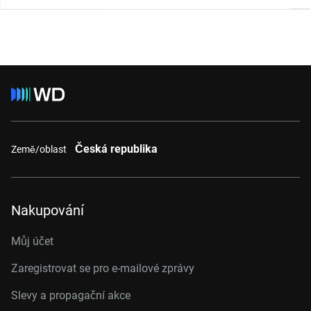
Česká republika
Země/oblast
Nakupování
Můj účet
Zaregistrovat se pro e-mailové zprávy
Slevy a propagační akce