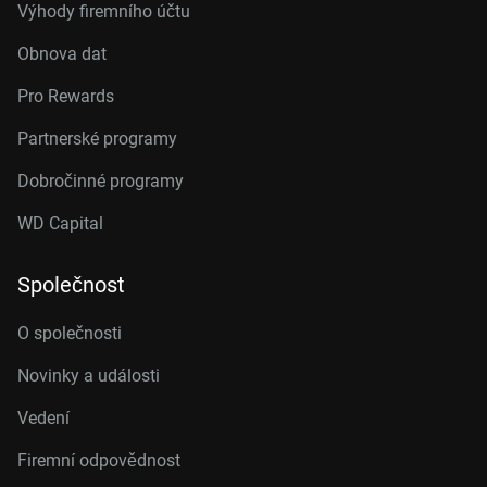
Výhody firemního účtu
Obnova dat
Pro Rewards
Partnerské programy
Dobročinné programy
WD Capital
Společnost
O společnosti
Novinky a události
Vedení
Firemní odpovědnost