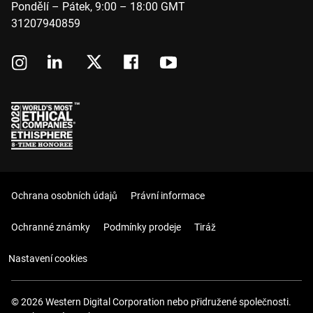
Pondělí – Pátek, 9:00 – 18:00 GMT
31207940859
Ochrana osobních údajů
Právní informace
Ochranné známky
Podmínky prodeje
Tiráž
Nastavení cookies
© 2026 Western Digital Corporation nebo přidružené společnosti.