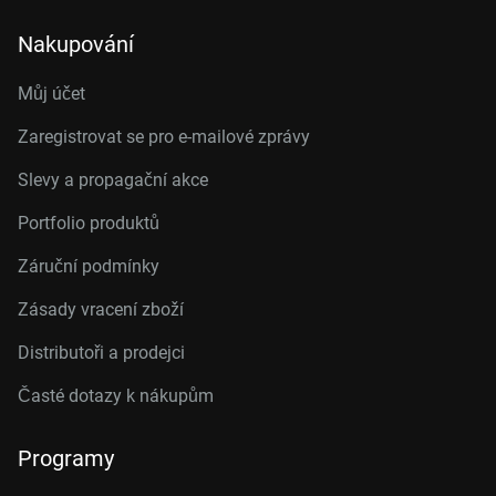
Nakupování
Můj účet
Zaregistrovat se pro e-mailové zprávy
Slevy a propagační akce
Portfolio produktů
Záruční podmínky
Zásady vracení zboží
Distributoři a prodejci
Časté dotazy k nákupům
Programy