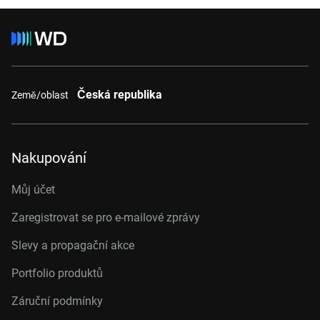
Česká republika
Země/oblast
Nakupování
Můj účet
Zaregistrovat se pro e-mailové zprávy
Slevy a propagační akce
Portfolio produktů
Záruční podmínky