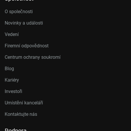
O společnosti
Novinky a události
Vedení
Firemní odpovědnost
Centrum ochrany soukromí
Blog
Kariéry
Investoři
Umístění kanceláří
Kontaktujte nás
Podpora