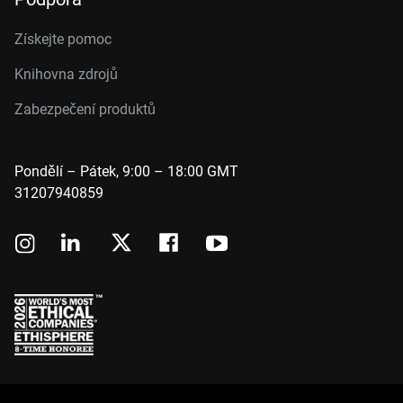
Získejte pomoc
Knihovna zdrojů
Zabezpečení produktů
Pondělí – Pátek, 9:00 – 18:00 GMT
31207940859