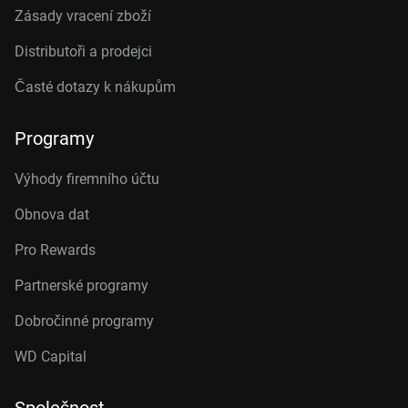
Zásady vracení zboží
Distributoři a prodejci
Časté dotazy k nákupům
Programy
Výhody firemního účtu
Obnova dat
Pro Rewards
Partnerské programy
Dobročinné programy
WD Capital