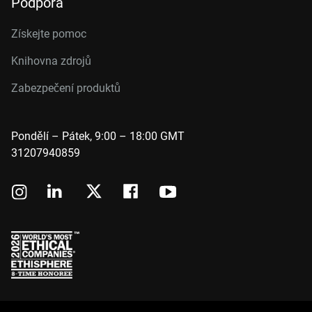
Podpora
Získejte pomoc
Knihovna zdrojů
Zabezpečení produktů
Pondělí – Pátek, 9:00 – 18:00 GMT
31207940859