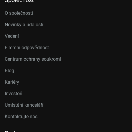
Společnost
O společnosti
Novinky a události
Vedení
Firemní odpovědnost
Centrum ochrany soukromí
Blog
Kariéry
Investoři
Umístění kanceláří
Kontaktujte nás