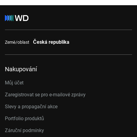
Česká republika
Země/oblast
Nakupování
Můj účet
Zaregistrovat se pro e-mailové zprávy
Slevy a propagační akce
Portfolio produktů
Záruční podmínky