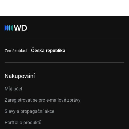
Česká republika
Země/oblast
Nakupování
Můj účet
Zaregistrovat se pro e-mailové zprávy
Slevy a propagační akce
Portfolio produktů