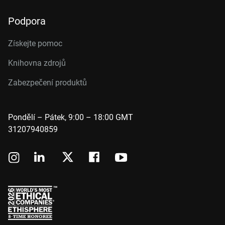
Podpora
Získejte pomoc
Knihovna zdrojů
Zabezpečení produktů
Pondělí – Pátek, 9:00 – 18:00 GMT
31207940859