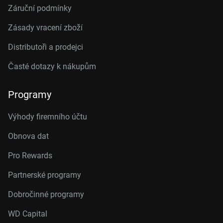
Záruční podmínky
Zásady vracení zboží
Distributoři a prodejci
Časté dotazy k nákupům
Programy
Výhody firemního účtu
Obnova dat
Pro Rewards
Partnerské programy
Dobročinné programy
WD Capital