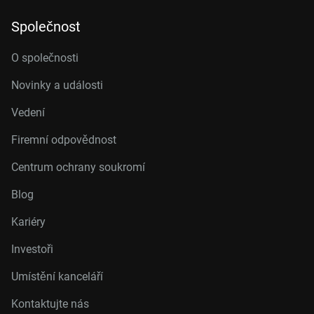
Společnost
O společnosti
Novinky a události
Vedení
Firemní odpovědnost
Centrum ochrany soukromí
Blog
Kariéry
Investoři
Umístění kanceláří
Kontaktujte nás