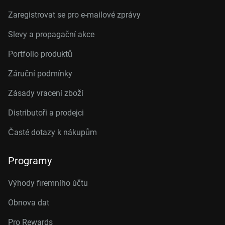
Zaregistrovat se pro e-mailové zprávy
Slevy a propagační akce
Portfolio produktů
Záruční podmínky
Zásady vracení zboží
Distributoři a prodejci
Časté dotazy k nákupům
Programy
Výhody firemního účtu
Obnova dat
Pro Rewards