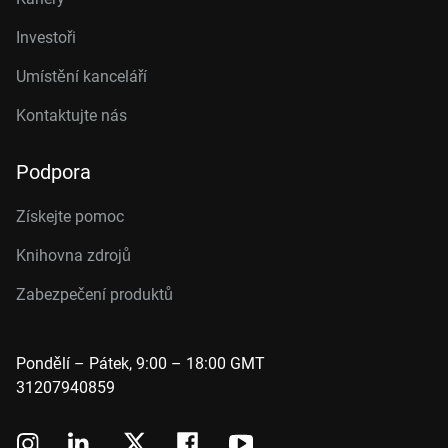
Investoři
Umístění kanceláří
Kontaktujte nás
Podpora
Získejte pomoc
Knihovna zdrojů
Zabezpečení produktů
Pondělí – Pátek, 9:00 – 18:00 GMT
31207940859