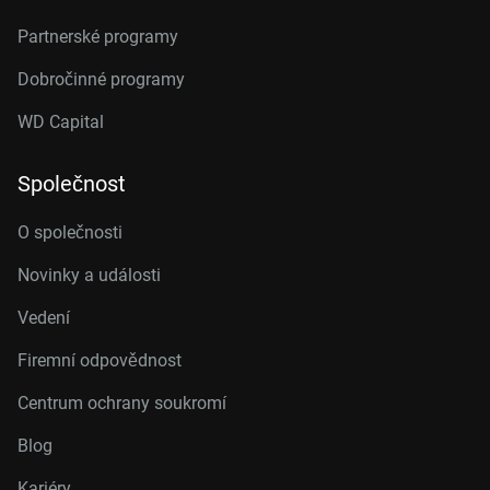
Partnerské programy
Dobročinné programy
WD Capital
Společnost
O společnosti
Novinky a události
Vedení
Firemní odpovědnost
Centrum ochrany soukromí
Blog
Kariéry