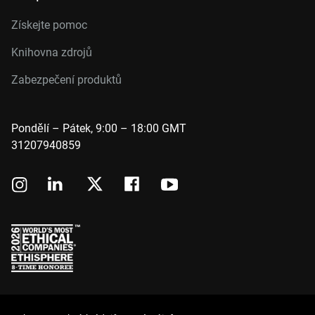
Získejte pomoc
Knihovna zdrojů
Zabezpečení produktů
Pondělí – Pátek, 9:00 – 18:00 GMT
31207940859