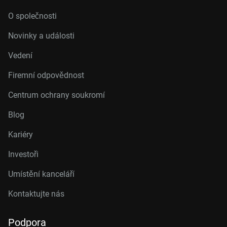
O společnosti
Novinky a události
Vedení
Firemní odpovědnost
Centrum ochrany soukromí
Blog
Kariéry
Investoři
Umístění kanceláří
Kontaktujte nás
Podpora