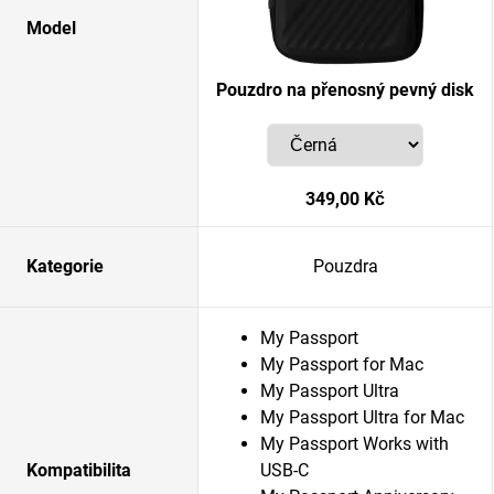
Model
Pouzdro na přenosný pevný disk
349,00 Kč
Kategorie
Pouzdra
My Passport
My Passport for Mac
My Passport Ultra
My Passport Ultra for Mac
My Passport Works with
Kompatibilita
USB-C