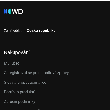
Česká republika
Země/oblast
Nakupování
Můj účet
Zaregistrovat se pro e-mailové zprávy
Slevy a propagační akce
Portfolio produktů
Záruční podmínky