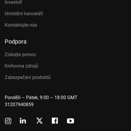
Investoři
Umístění kanceláří
Kontaktujte nás
Podpora
Získejte pomoc
Knihovna zdrojů
Zabezpečení produktů
Pondělí – Pátek, 9:00 – 18:00 GMT
31207940859