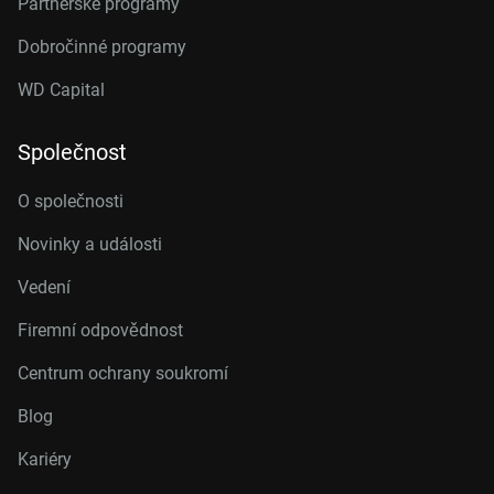
Partnerské programy
Dobročinné programy
WD Capital
Společnost
O společnosti
Novinky a události
Vedení
Firemní odpovědnost
Centrum ochrany soukromí
Blog
Kariéry