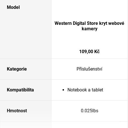
Model
Western Digital Store kryt webové
kamery
109,00 Kč
Kategorie
Příslušenství
Kompatibilita
Notebook a tablet
Hmotnost
0.025lbs