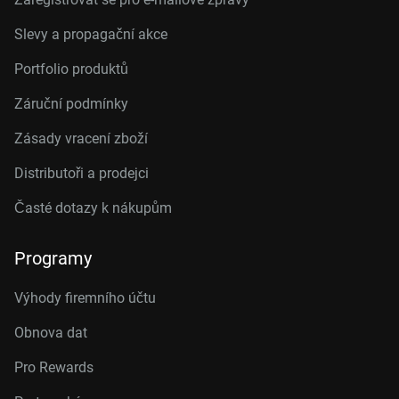
Slevy a propagační akce
Portfolio produktů
Záruční podmínky
Zásady vracení zboží
Distributoři a prodejci
Časté dotazy k nákupům
Programy
Výhody firemního účtu
Obnova dat
Pro Rewards