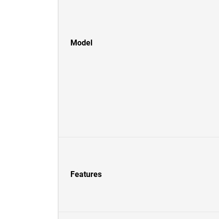
Model
Features