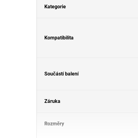
Kategorie
Kompatibilita
Součástí balení
Záruka
Rozměry