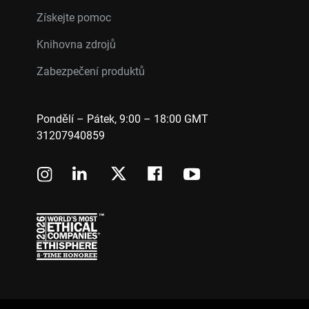
Získejte pomoc
Knihovna zdrojů
Zabezpečení produktů
Pondělí – Pátek, 9:00 – 18:00 GMT
31207940859