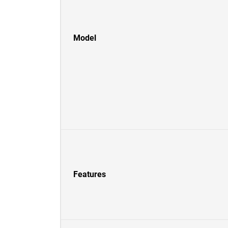
Model
Features