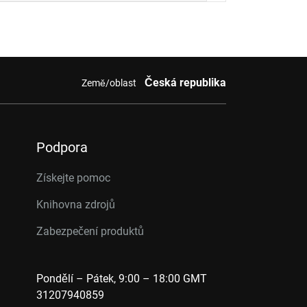
Česká republika
Země/oblast
Podpora
Získejte pomoc
Knihovna zdrojů
Zabezpečení produktů
Pondělí – Pátek, 9:00 – 18:00 GMT
31207940859