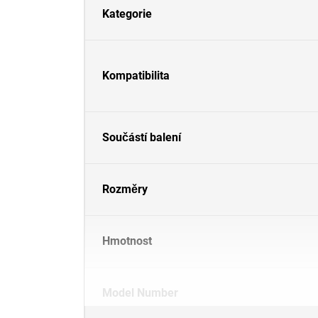
Kategorie
Kompatibilita
Součástí balení
Rozměry
Hmotnost
Model Number