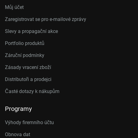
Můj účet
Zaregistrovat se pro e-mailové zprávy
Slevy a propagační akce
Portfolio produktů
Záruční podmínky
Zásady vracení zboží
Distributoři a prodejci
Časté dotazy k nákupům
Programy
Výhody firemního účtu
Obnova dat