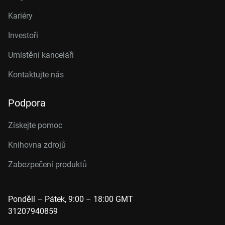
Kariéry
Investoři
Umístění kanceláří
Kontaktujte nás
Podpora
Získejte pomoc
Knihovna zdrojů
Zabezpečení produktů
Pondělí – Pátek, 9:00 – 18:00 GMT
31207940859