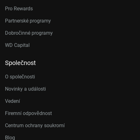
Pro Rewards
Partnerské programy
Dobročinné programy
WD Capital
Společnost
O společnosti
Novinky a události
Vedení
Firemní odpovědnost
Centrum ochrany soukromí
Blog