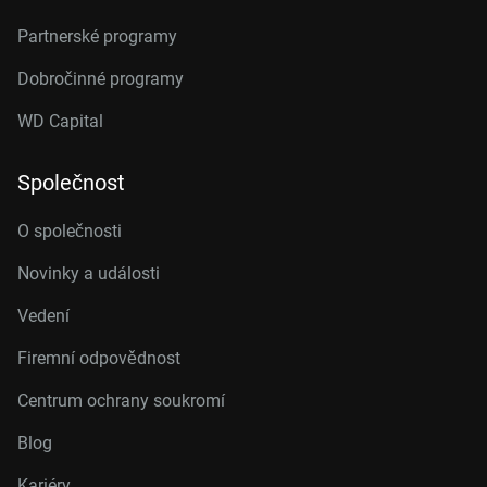
Partnerské programy
Dobročinné programy
WD Capital
Společnost
O společnosti
Novinky a události
Vedení
Firemní odpovědnost
Centrum ochrany soukromí
Blog
Kariéry