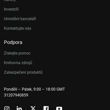
Investoři
Umístění kanceláří
Kontaktujte nás
Podpora
Získejte pomoc
Knihovna zdrojů
Zabezpečení produktů
Pondělí – Pátek, 9:00 – 18:00 GMT
31207940859