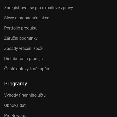
Zaregistrovat se pro e-mailové zprávy
Slevy a propagační akce
Portfolio produktů
Záruční podmínky
Zásady vracení zboží
Distributoři a prodejci
Časté dotazy k nákupům
Programy
Výhody firemního účtu
Obnova dat
Pro Rewards