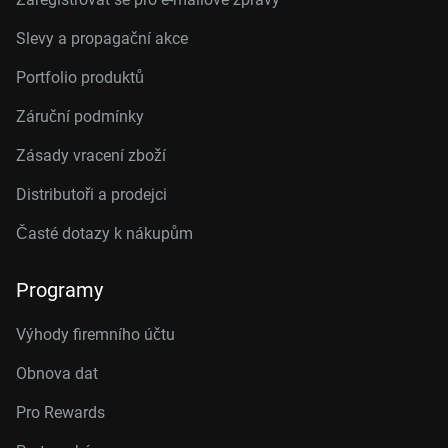
Slevy a propagační akce
Portfolio produktů
Záruční podmínky
Zásady vracení zboží
Distributoři a prodejci
Časté dotazy k nákupům
Programy
Výhody firemního účtu
Obnova dat
Pro Rewards