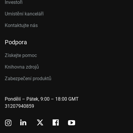
Investoři
Umístění kanceláří
Kontaktujte nás
Podpora
Získejte pomoc
Knihovna zdrojů
Zabezpečení produktů
Pondělí – Pátek, 9:00 – 18:00 GMT
31207940859