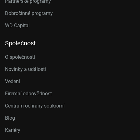
Partnerské programy
Dobročinné programy
WD Capital
Společnost
O společnosti
Novinky a události
Vedení
Firemní odpovědnost
Centrum ochrany soukromí
Blog
Kariéry