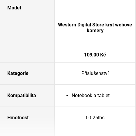
Model
Western Digital Store kryt webové
kamery
109,00 Kč
Kategorie
Příslušenství
Kompatibilita
Notebook a tablet
Hmotnost
0.025lbs