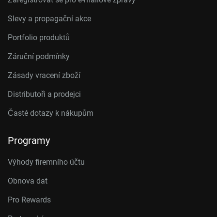
Slevy a propagační akce
Portfolio produktů
Záruční podmínky
Zásady vracení zboží
Distributoři a prodejci
Časté dotazy k nákupům
Programy
Výhody firemního účtu
Obnova dat
Pro Rewards