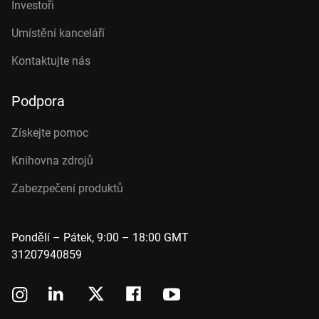
Investoři
Umístění kanceláří
Kontaktujte nás
Podpora
Získejte pomoc
Knihovna zdrojů
Zabezpečení produktů
Pondělí – Pátek, 9:00 – 18:00 GMT
31207940859