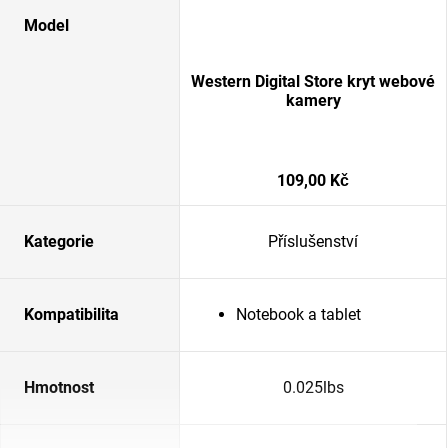
Model
Western Digital Store kryt webové
kamery
109,00 Kč
Kategorie
Příslušenství
Kompatibilita
Notebook a tablet
Hmotnost
0.025lbs