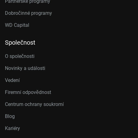
Partnerské programy
Dobročinné programy
WD Capital
Společnost
O společnosti
Novinky a události
Vedení
Firemní odpovědnost
Centrum ochrany soukromí
Blog
Kariéry