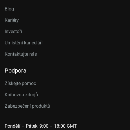
Blog
Kariéry
Investoři
Umístění kanceláří
Kontaktujte nás
Podpora
Získejte pomoc
Knihovna zdrojů
Zabezpečení produktů
Pondělí – Pátek, 9:00 – 18:00 GMT