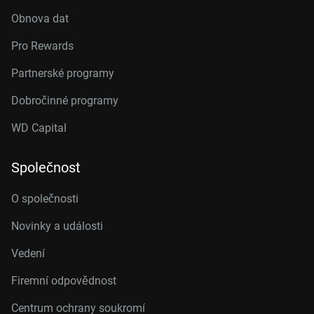
Obnova dat
Pro Rewards
Partnerské programy
Dobročinné programy
WD Capital
Společnost
O společnosti
Novinky a události
Vedení
Firemní odpovědnost
Centrum ochrany soukromí