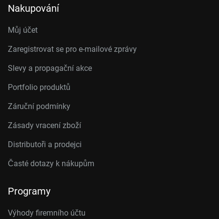
Nakupování
Můj účet
Zaregistrovat se pro e-mailové zprávy
Slevy a propagační akce
Portfolio produktů
Záruční podmínky
Zásady vracení zboží
Distributoři a prodejci
Časté dotazy k nákupům
Programy
Výhody firemního účtu