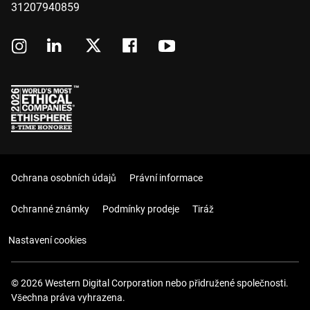
31207940859
Ochrana osobních údajů
Právní informace
Ochranné známky
Podmínky prodeje
Tiráž
Nastavení cookies
© 2026 Western Digital Corporation nebo přidružené společnosti.
Všechna práva vyhrazena.