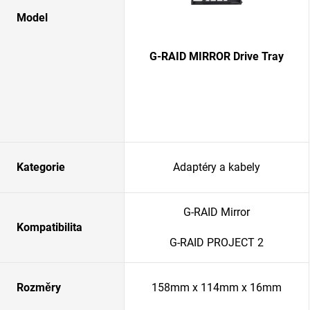
Model
G-RAID MIRROR Drive Tray
Kategorie
Adaptéry a kabely
G-RAID Mirror
Kompatibilita
G-RAID PROJECT 2
Rozměry
158mm x 114mm x 16mm