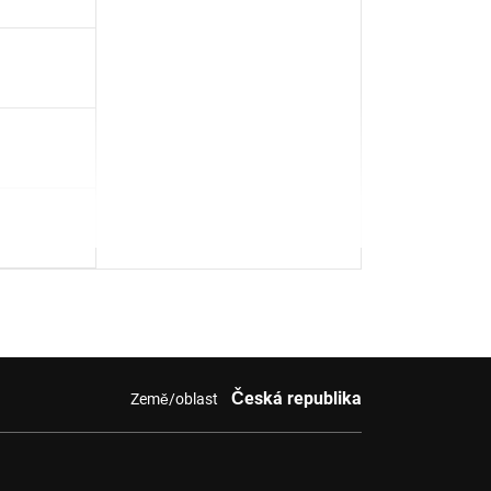
Česká republika
Země/oblast