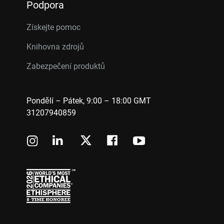
Podpora
Získejte pomoc
Knihovna zdrojů
Zabezpečení produktů
Pondělí – Pátek, 9:00 – 18:00 GMT
31207940859