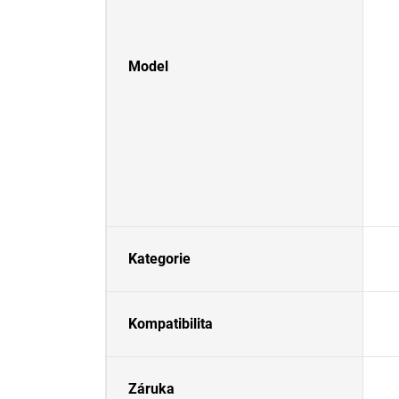
Model
Kategorie
Kompatibilita
Záruka