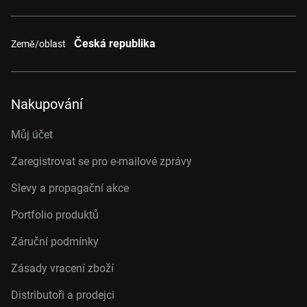
Česká republika
Země/oblast
Nakupování
Můj účet
Zaregistrovat se pro e-mailové zprávy
Slevy a propagační akce
Portfolio produktů
Záruční podmínky
Zásady vracení zboží
Distributoři a prodejci