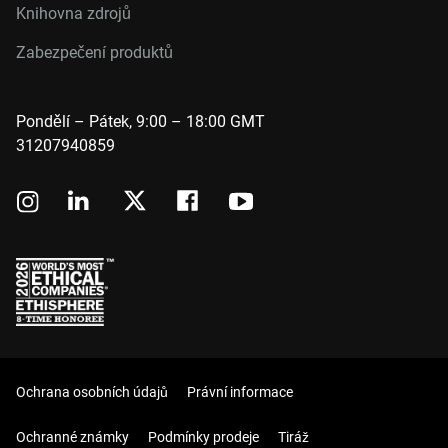
Knihovna zdrojů
Zabezpečení produktů
Pondělí – Pátek, 9:00 – 18:00 GMT
31207940859
Ochrana osobních údajů
Právní informace
Ochranné známky
Podmínky prodeje
Tiráž