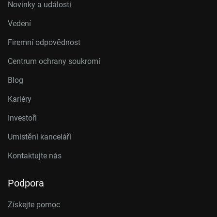
Novinky a události
Vedení
Firemní odpovědnost
Centrum ochrany soukromí
Blog
Kariéry
Investoři
Umístění kanceláří
Kontaktujte nás
Podpora
Získejte pomoc