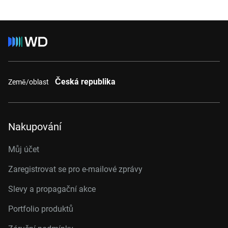
Česká republika
Země/oblast
Nakupování
Můj účet
Zaregistrovat se pro e-mailové zprávy
Slevy a propagační akce
Portfolio produktů