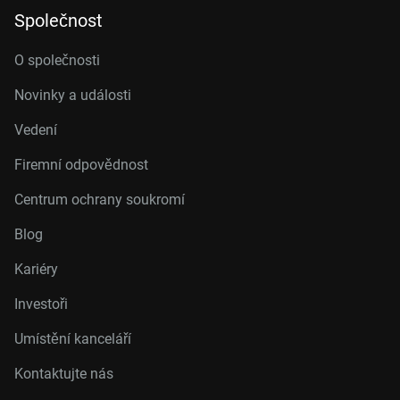
Společnost
O společnosti
Novinky a události
Vedení
Firemní odpovědnost
Centrum ochrany soukromí
Blog
Kariéry
Investoři
Umístění kanceláří
Kontaktujte nás