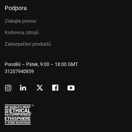
Podpora
Získejte pomoc
Knihovna zdrojů
Zabezpečení produktů
Pondělí – Pátek, 9:00 – 18:00 GMT
31207940859