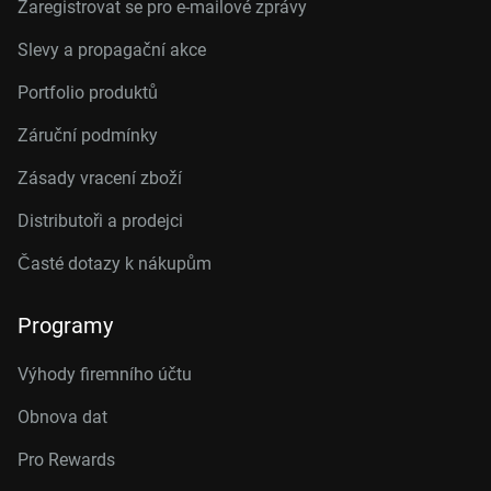
Zaregistrovat se pro e-mailové zprávy
Slevy a propagační akce
Portfolio produktů
Záruční podmínky
Zásady vracení zboží
Distributoři a prodejci
Časté dotazy k nákupům
Programy
Výhody firemního účtu
Obnova dat
Pro Rewards