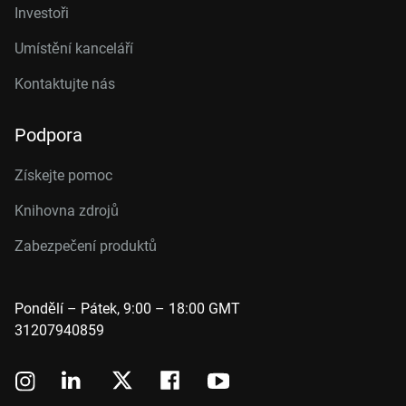
Investoři
Umístění kanceláří
Kontaktujte nás
Podpora
Získejte pomoc
Knihovna zdrojů
Zabezpečení produktů
Pondělí – Pátek, 9:00 – 18:00 GMT
31207940859