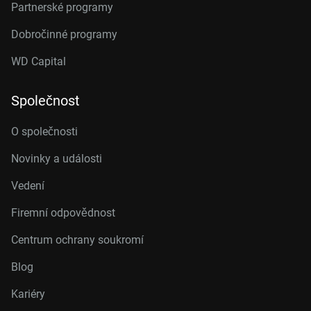
Partnerské programy
Dobročinné programy
WD Capital
Společnost
O společnosti
Novinky a události
Vedení
Firemní odpovědnost
Centrum ochrany soukromí
Blog
Kariéry