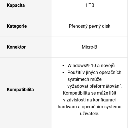
Kapacita
1 TB
Kategorie
Přenosný pevný disk
Konektor
Micro-B
Windows® 10 a novější
Použití v jiných operačních
systémech může
vyžadovat přeformátování.
Kompatibilita
Kompatibilita se může lišit
v závislosti na konfiguraci
hardwaru a operačním systému
uživatele.