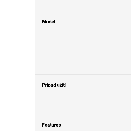
Model
Případ užití
Features