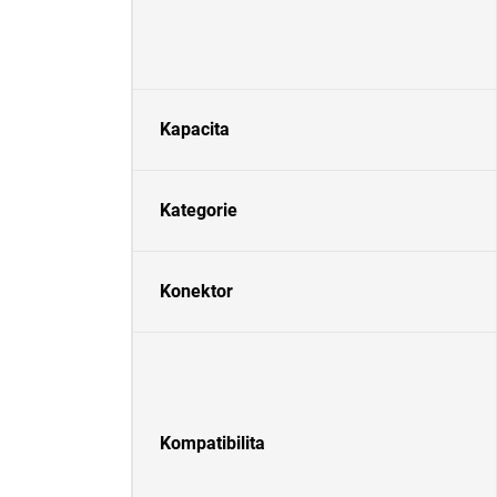
Kapacita
Kategorie
Konektor
Kompatibilita