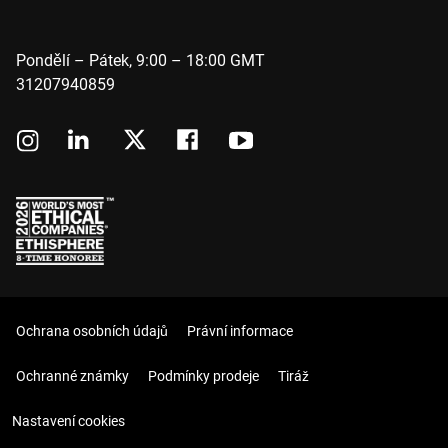
Pondělí – Pátek, 9:00 – 18:00 GMT
31207940859
Ochrana osobních údajů
Právní informace
Ochranné známky
Podmínky prodeje
Tiráž
Nastavení cookies