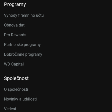
Programy
Výhody firemního účtu
Obnova dat
Pro Rewards
Partnerské programy
Dobročinné programy
WD Capital
Společnost
O společnosti
Novinky a události
Vedení