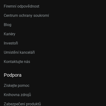
Firemní odpovědnost
Centrum ochrany soukromí
Blog
Kariéry
Investoři
Umístění kanceláří
Kontaktujte nás
Podpora
Získejte pomoc
Knihovna zdrojů
Zabezpečení produktů