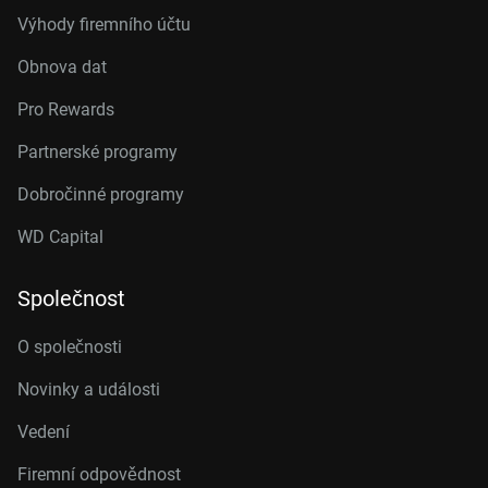
Výhody firemního účtu
Obnova dat
Pro Rewards
Partnerské programy
Dobročinné programy
WD Capital
Společnost
O společnosti
Novinky a události
Vedení
Firemní odpovědnost