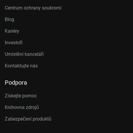
Centrum ochrany soukromí
Blog
Kariéry
Investoři
Umístění kanceláří
Kontaktujte nás
Podpora
Získejte pomoc
Knihovna zdrojů
Zabezpečení produktů