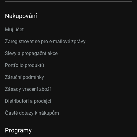
Nakupování
Můj účet
Zaregistrovat se pro e-mailové zprávy
Slevy a propagační akce
Portfolio produktů
Záruční podmínky
Zásady vracení zboží
Distributoři a prodejci
Časté dotazy k nákupům
Programy