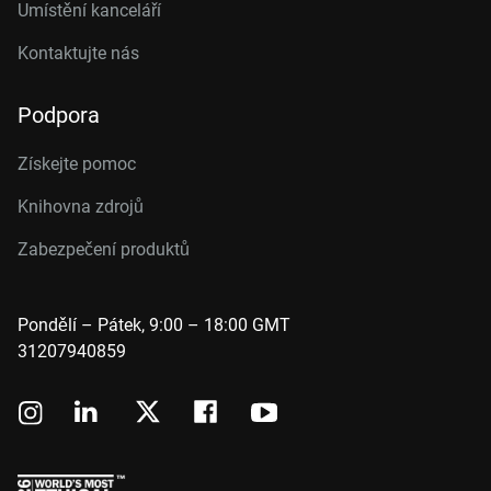
Umístění kanceláří
Kontaktujte nás
Podpora
Získejte pomoc
Knihovna zdrojů
Zabezpečení produktů
Pondělí – Pátek, 9:00 – 18:00 GMT
31207940859