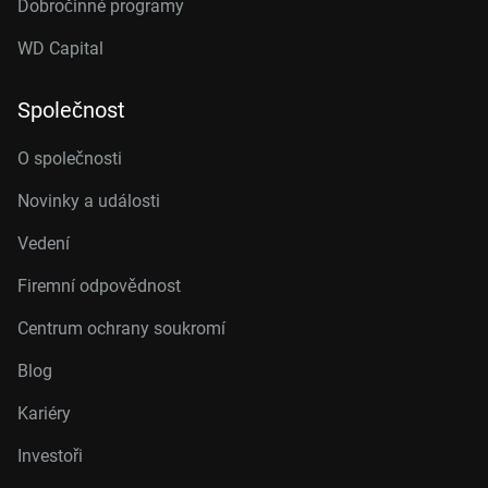
Dobročinné programy
WD Capital
Společnost
O společnosti
Novinky a události
Vedení
Firemní odpovědnost
Centrum ochrany soukromí
Blog
Kariéry
Investoři