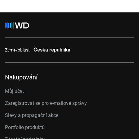
Česká republika
Země/oblast
Nakupování
Můj účet
Zaregistrovat se pro e-mailové zprávy
Slevy a propagační akce
Portfolio produktů