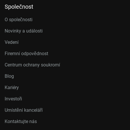
Společnost
O společnosti
Novinky a události
Vedení
Firemní odpovědnost
Centrum ochrany soukromí
Blog
Kariéry
Investoři
Umístění kanceláří
Kontaktujte nás