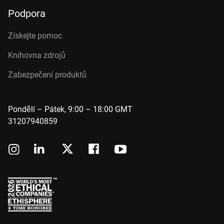
Podpora
Získejte pomoc
Knihovna zdrojů
Zabezpečení produktů
Pondělí – Pátek, 9:00 – 18:00 GMT
31207940859