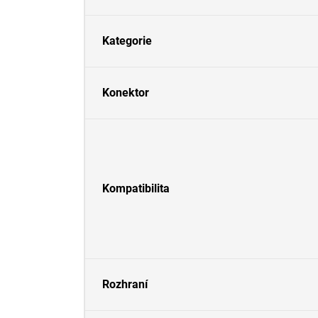
Kategorie
Konektor
Kompatibilita
Rozhraní