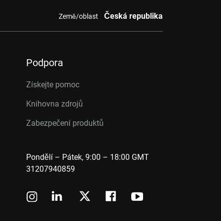
Česká republika
Země/oblast
Podpora
Získejte pomoc
Knihovna zdrojů
Zabezpečení produktů
Pondělí – Pátek, 9:00 – 18:00 GMT
31207940859