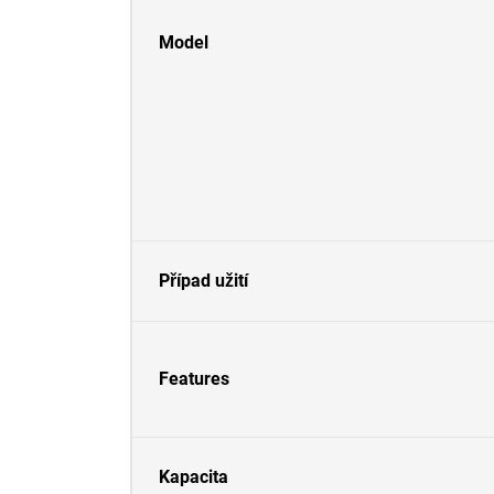
Model
Případ užití
Features
Kapacita