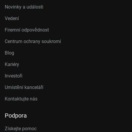
Novinky a události
Vedení
Firemní odpovědnost
Centrum ochrany soukromí
Blog
Kariéry
Investoři
Umístění kanceláří
Kontaktujte nás
Podpora
Získejte pomoc