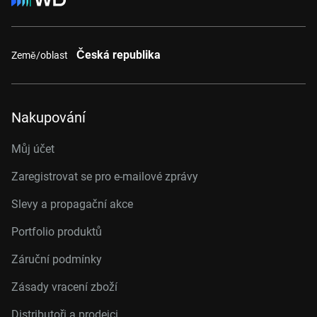
Česká republika
Země/oblast
Nakupování
Můj účet
Zaregistrovat se pro e-mailové zprávy
Slevy a propagační akce
Portfolio produktů
Záruční podmínky
Zásady vracení zboží
Distributoři a prodejci