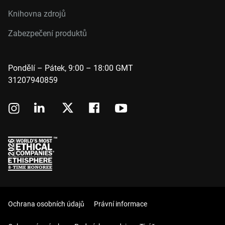
Knihovna zdrojů
Zabezpečení produktů
Pondělí – Pátek, 9:00 – 18:00 GMT
31207940859
Ochrana osobních údajů
Právní informace