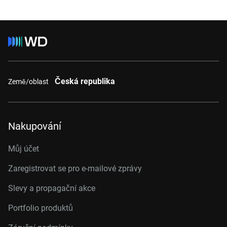
Česká republika
Země/oblast
Nakupování
Můj účet
Zaregistrovat se pro e-mailové zprávy
Slevy a propagační akce
Portfolio produktů