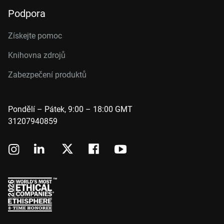
Podpora
Získejte pomoc
Knihovna zdrojů
Zabezpečení produktů
Pondělí – Pátek, 9:00 – 18:00 GMT
31207940859