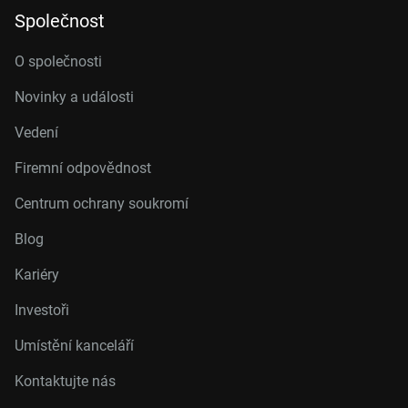
Společnost
O společnosti
Novinky a události
Vedení
Firemní odpovědnost
Centrum ochrany soukromí
Blog
Kariéry
Investoři
Umístění kanceláří
Kontaktujte nás