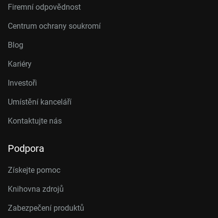
Firemní odpovědnost
Centrum ochrany soukromí
Blog
Kariéry
Investoři
Umístění kanceláří
Kontaktujte nás
Podpora
Získejte pomoc
Knihovna zdrojů
Zabezpečení produktů