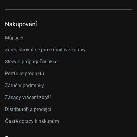
Nakupování
Můj účet
Zaregistrovat se pro e-mailové zprávy
Slevy a propagační akce
Portfolio produktů
Záruční podmínky
Zásady vracení zboží
Distributoři a prodejci
Časté dotazy k nákupům