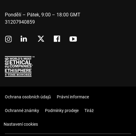
Pondělí – Pátek, 9:00 – 18:00 GMT
31207940859
Ochrana osobních údajů
Právní informace
Ochranné známky
Podmínky prodeje
Tiráž
Nastavení cookies