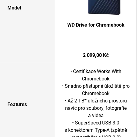
Model
WD Drive for Chromebook
2 099,00 Kč
• Certifikace Works With
Chromebook
• Snadno přístupné úložiště pro
Chromebook
• Až 2 TB* úložného prostoru
Features
navíc pro soubory, fotografie
a videa
• SuperSpeed USB 3.0
s konektorem Type-A (zpětně