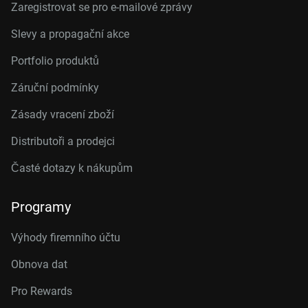
Zaregistrovat se pro e-mailové zprávy
Slevy a propagační akce
Portfolio produktů
Záruční podmínky
Zásady vracení zboží
Distributoři a prodejci
Časté dotazy k nákupům
Programy
Výhody firemního účtu
Obnova dat
Pro Rewards