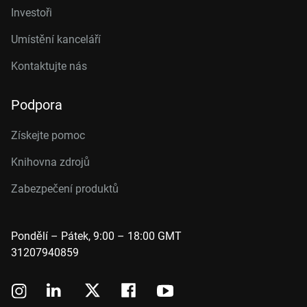
Investoři
Umístění kanceláří
Kontaktujte nás
Podpora
Získejte pomoc
Knihovna zdrojů
Zabezpečení produktů
Pondělí – Pátek, 9:00 – 18:00 GMT
31207940859