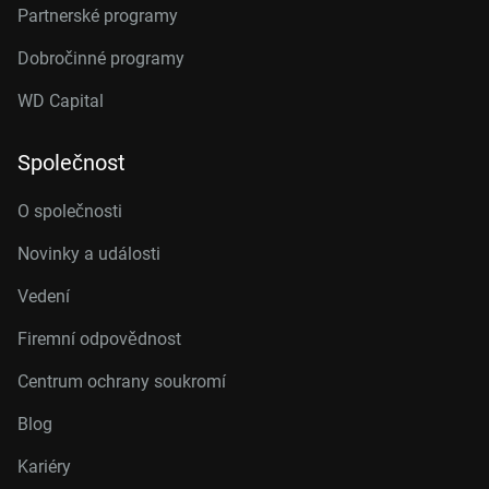
Partnerské programy
Dobročinné programy
WD Capital
Společnost
O společnosti
Novinky a události
Vedení
Firemní odpovědnost
Centrum ochrany soukromí
Blog
Kariéry