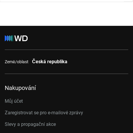
Česká republika
Země/oblast
Nakupování
Můj účet
Zaregistrovat se pro e-mailové zprávy
Slevy a propagační akce