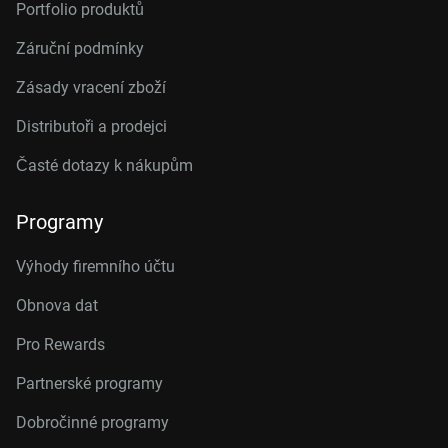
Portfolio produktů
Záruční podmínky
Zásady vracení zboží
Distributoři a prodejci
Časté dotazy k nákupům
Programy
Výhody firemního účtu
Obnova dat
Pro Rewards
Partnerské programy
Dobročinné programy