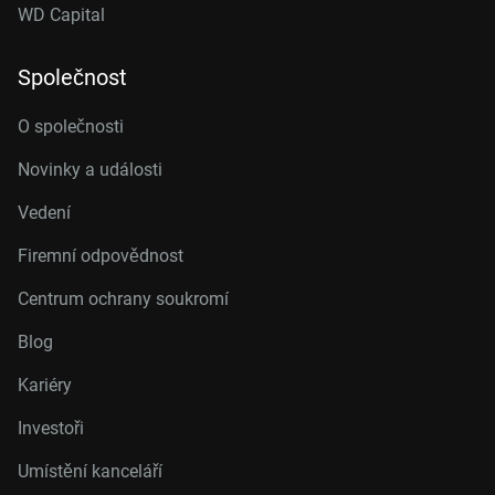
WD Capital
Společnost
O společnosti
Novinky a události
Vedení
Firemní odpovědnost
Centrum ochrany soukromí
Blog
Kariéry
Investoři
Umístění kanceláří