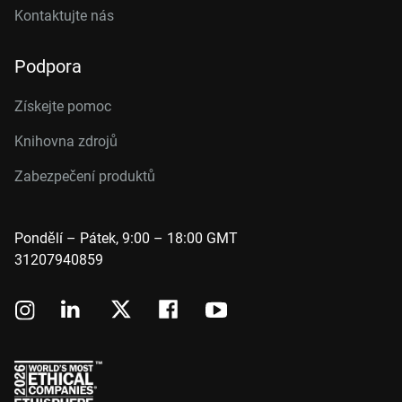
Kontaktujte nás
Podpora
Získejte pomoc
Knihovna zdrojů
Zabezpečení produktů
Pondělí – Pátek, 9:00 – 18:00 GMT
31207940859