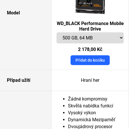
Model
WD_BLACK Performance Mobile
Hard Drive
2 178,00 Kč
Přidat do košíku
Případ užití
Hraní her
Žádné kompromisy
Skvělá nabídka funkcí
Vysoký výkon
Dynamická Mezipaměť
Dvoujádrový procesor