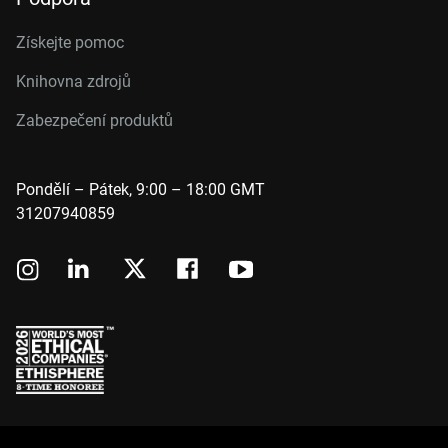
Získejte pomoc
Knihovna zdrojů
Zabezpečení produktů
Pondělí – Pátek, 9:00 – 18:00 GMT
31207940859