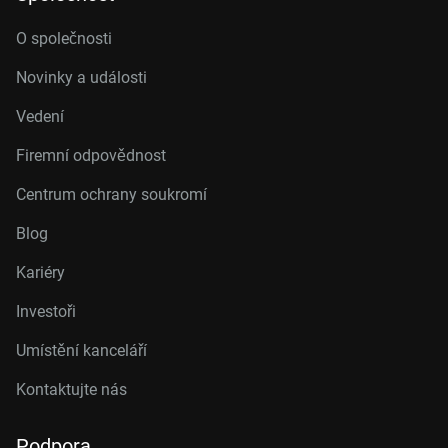
O společnosti
Novinky a události
Vedení
Firemní odpovědnost
Centrum ochrany soukromí
Blog
Kariéry
Investoři
Umístění kanceláří
Kontaktujte nás
Podpora