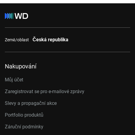
Česká republika
Země/oblast
Nakupování
Můj účet
Zaregistrovat se pro e-mailové zprávy
Slevy a propagační akce
Portfolio produktů
Záruční podmínky