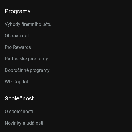
Programy
Výhody firemního účtu
Obnova dat
Pro Rewards
Partnerské programy
Dobročinné programy
WD Capital
Společnost
O společnosti
Novinky a události