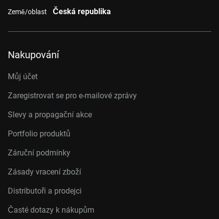
Česká republika
Země/oblast
Nakupování
Můj účet
Zaregistrovat se pro e-mailové zprávy
Slevy a propagační akce
Portfolio produktů
Záruční podmínky
Zásady vracení zboží
Distributoři a prodejci
Časté dotazy k nákupům