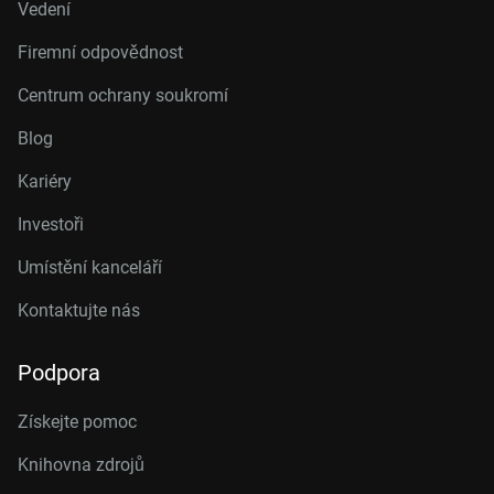
Vedení
Firemní odpovědnost
Centrum ochrany soukromí
Blog
Kariéry
Investoři
Umístění kanceláří
Kontaktujte nás
Podpora
Získejte pomoc
Knihovna zdrojů