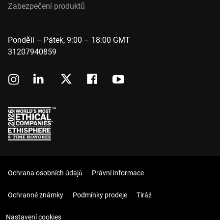
Zabezpečení produktů
Pondělí – Pátek, 9:00 – 18:00 GMT
31207940859
Ochrana osobních údajů
Právní informace
Ochranné známky
Podmínky prodeje
Tiráž
Nastavení cookies