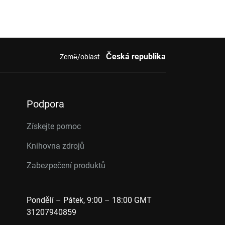
Česká republika
Země/oblast
Podpora
Získejte pomoc
Knihovna zdrojů
Zabezpečení produktů
Pondělí – Pátek, 9:00 – 18:00 GMT
31207940859