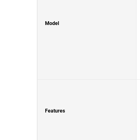
Model
Features