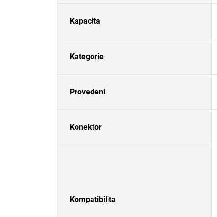
Kapacita
Kategorie
Provedení
Konektor
Kompatibilita