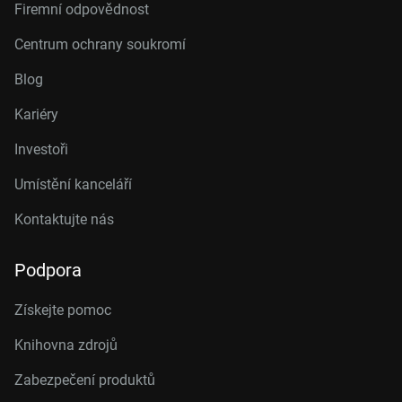
Firemní odpovědnost
Centrum ochrany soukromí
Blog
Kariéry
Investoři
Umístění kanceláří
Kontaktujte nás
Podpora
Získejte pomoc
Knihovna zdrojů
Zabezpečení produktů