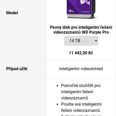
Model
Pevný disk pro inteligentní řešení
videozáznamů WD Purple Pro
11 442,00 Kč
Případ užití
Inteligentní videodohled
Pokročilé úložiště pro
inteligentní řešení
videozáznamů
Posilte své inteligentní
řešení videozáznamů.