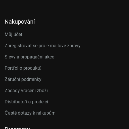
Nakupování
Můj účet
Zaregistrovat se pro e-mailové zprávy
Slevy a propagační akce
Portfolio produktů
Záruční podmínky
Zásady vracení zboží
Distributoři a prodejci
Časté dotazy k nákupům