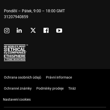
Pondělí – Pátek, 9:00 – 18:00 GMT
31207940859
Ochrana osobních údajů
Právní informace
Ochranné známky
Podmínky prodeje
Tiráž
Nastavení cookies