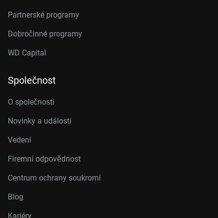
Partnerské programy
Dobročinné programy
WD Capital
Společnost
O společnosti
Novinky a události
Vedení
Firemní odpovědnost
Centrum ochrany soukromí
Blog
Kariéry