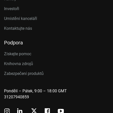
Investoři
Umístění kanceláří
Kontaktujte nás
Podpora
Získejte pomoc
Knihovna zdrojů
Zabezpečení produktů
Pondělí – Pátek, 9:00 – 18:00 GMT
31207940859