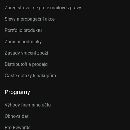
Zaregistrovat se pro e-mailové zprávy
Slevy a propagační akce
Portfolio produktů
Záruční podmínky
Zásady vracení zboží
Distributoři a prodejci
Časté dotazy k nákupům
Programy
Výhody firemního účtu
Obnova dat
Pro Rewards