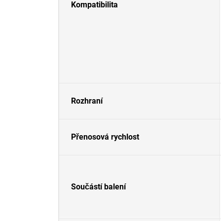
Kompatibilita
Rozhraní
Přenosová rychlost
Součástí balení