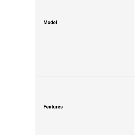
Model
Features