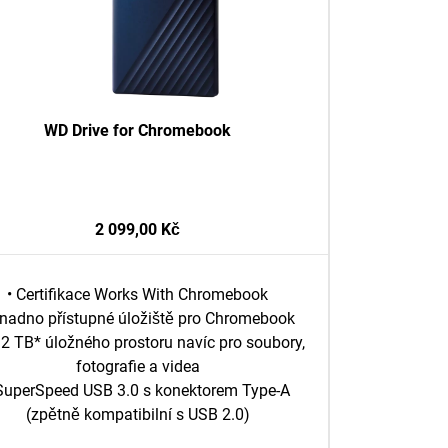
WD Drive for Chromebook
2 099,00 Kč
• Certifikace Works With Chromebook
Snadno přístupné úložiště pro Chromebook
 2 TB* úložného prostoru navíc pro soubory,
fotografie a videa
 SuperSpeed USB 3.0 s konektorem Type-A
(zpětně kompatibilní s USB 2.0)