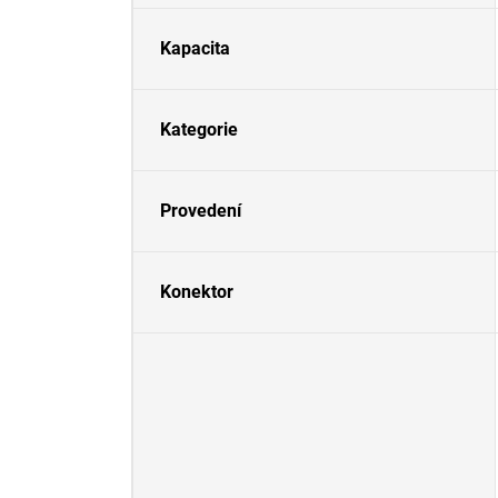
Kapacita
Kategorie
Provedení
Konektor