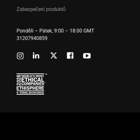
Zabezpečení produktů
Pondělí – Pátek, 9:00 – 18:00 GMT
31207940859