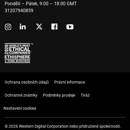
Pondělí – Pátek, 9:00 – 18:00 GMT
31207940859
Ochrana osobních údajů
Právní informace
Ochranné známky
Podmínky prodeje
Tiráž
Nastavení cookies
© 2026 Western Digital Corporation nebo přidružené společnosti.