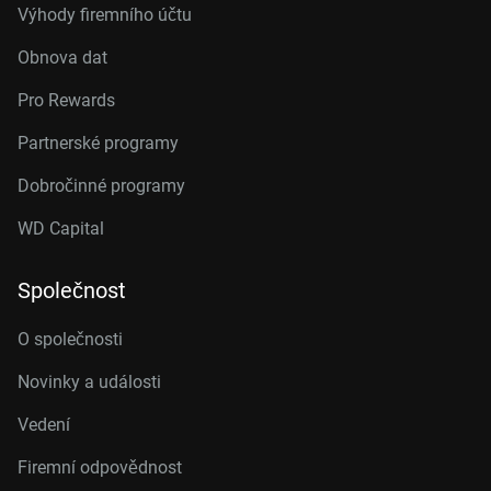
Výhody firemního účtu
Obnova dat
Pro Rewards
Partnerské programy
Dobročinné programy
WD Capital
Společnost
O společnosti
Novinky a události
Vedení
Firemní odpovědnost