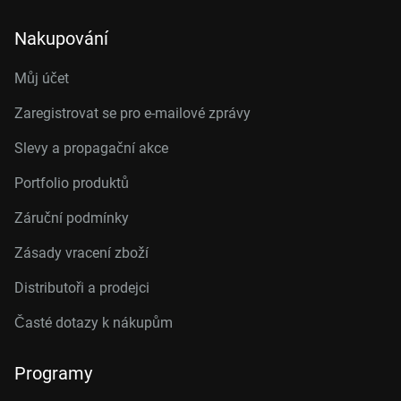
Nakupování
Můj účet
Zaregistrovat se pro e-mailové zprávy
Slevy a propagační akce
Portfolio produktů
Záruční podmínky
Zásady vracení zboží
Distributoři a prodejci
Časté dotazy k nákupům
Programy