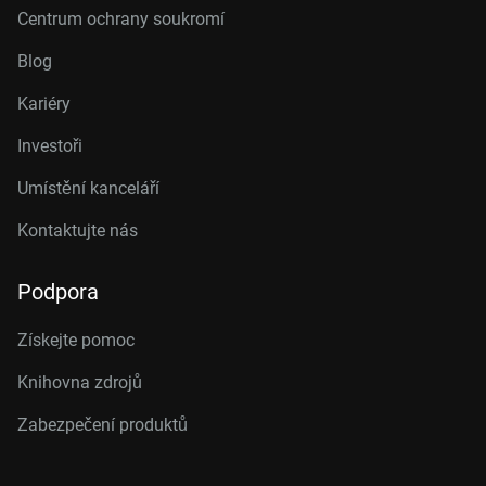
Centrum ochrany soukromí
Blog
Kariéry
Investoři
Umístění kanceláří
Kontaktujte nás
Podpora
Získejte pomoc
Knihovna zdrojů
Zabezpečení produktů