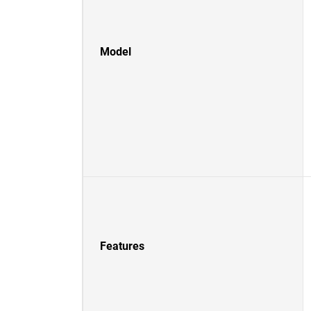
Model
Features