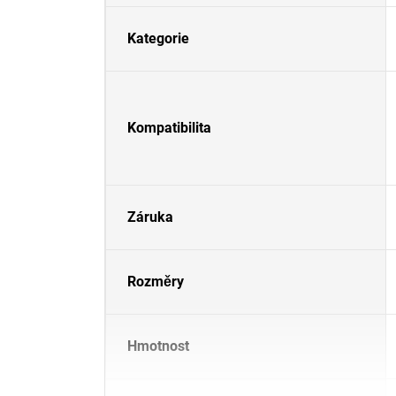
Kategorie
Kompatibilita
Záruka
Rozměry
Hmotnost