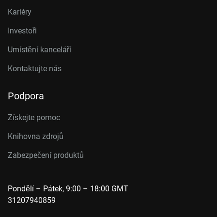
Kariéry
Investoři
Umístění kanceláří
Kontaktujte nás
Podpora
Získejte pomoc
Knihovna zdrojů
Zabezpečení produktů
Pondělí – Pátek, 9:00 – 18:00 GMT
31207940859