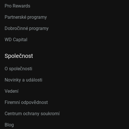
Pro Rewards
Partnerské programy
Dobročinné programy
WD Capital
Společnost
O společnosti
Novinky a události
Vedení
Firemní odpovědnost
Centrum ochrany soukromí
Blog