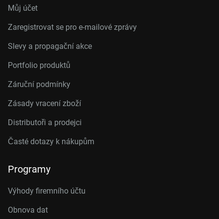
Můj účet
Zaregistrovat se pro e-mailové zprávy
Slevy a propagační akce
Portfolio produktů
Záruční podmínky
Zásady vracení zboží
Distributoři a prodejci
Časté dotazy k nákupům
Programy
Výhody firemního účtu
Obnova dat