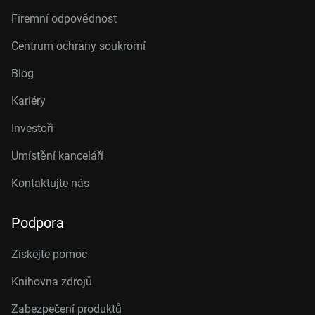
Firemní odpovědnost
Centrum ochrany soukromí
Blog
Kariéry
Investoři
Umístění kanceláří
Kontaktujte nás
Podpora
Získejte pomoc
Knihovna zdrojů
Zabezpečení produktů