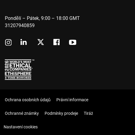
Pondělí – Pátek, 9:00 – 18:00 GMT
31207940859
Ochrana osobních údajů
Právní informace
Ochranné známky
Podmínky prodeje
Tiráž
Nastavení cookies