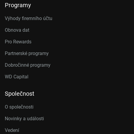
Programy
Výhody firemního účtu
Obnova dat
Pro Rewards
Partnerské programy
Dobročinné programy
WD Capital
Společnost
O společnosti
Novinky a události
Vedení