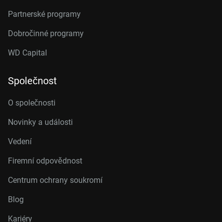
Partnerské programy
Dobročinné programy
WD Capital
Společnost
O společnosti
Novinky a události
Vedení
Firemní odpovědnost
Centrum ochrany soukromí
Blog
Kariéry