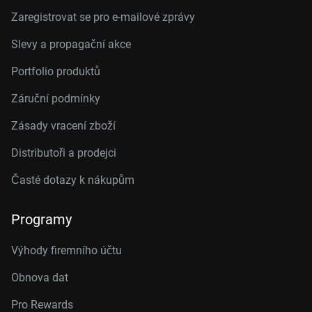
Zaregistrovat se pro e-mailové zprávy
Slevy a propagační akce
Portfolio produktů
Záruční podmínky
Zásady vracení zboží
Distributoři a prodejci
Časté dotazy k nákupům
Programy
Výhody firemního účtu
Obnova dat
Pro Rewards