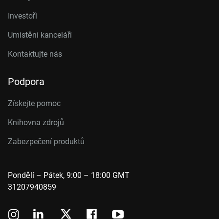
Investoři
Umístění kanceláří
Kontaktujte nás
Podpora
Získejte pomoc
Knihovna zdrojů
Zabezpečení produktů
Pondělí – Pátek, 9:00 – 18:00 GMT
31207940859