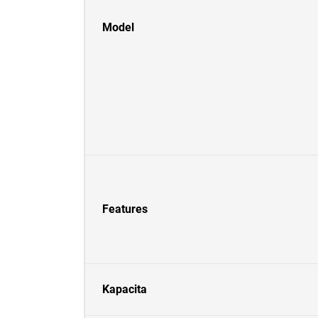
Model
Features
Kapacita