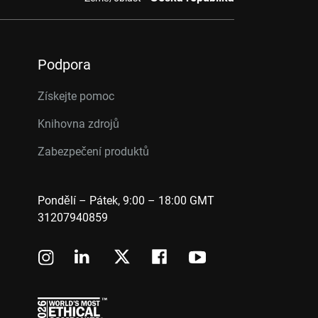
Podpora
Získejte pomoc
Knihovna zdrojů
Zabezpečení produktů
Pondělí – Pátek, 9:00 – 18:00 GMT
31207940859