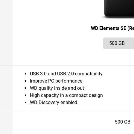
WD Elements SE (Re
USB 3.0 and USB 2.0 compatibility
Improve PC performance
WD quality inside and out
High capacity in a compact design
WD Discovery enabled
500 GB