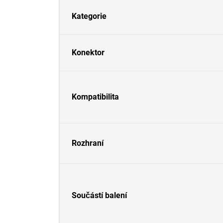
Kategorie
Konektor
Kompatibilita
Rozhraní
Součástí balení