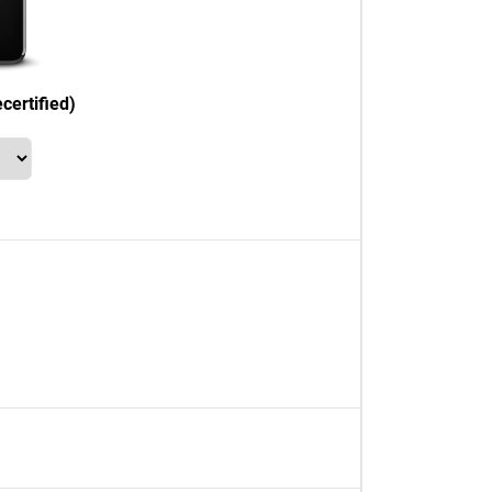
certified)