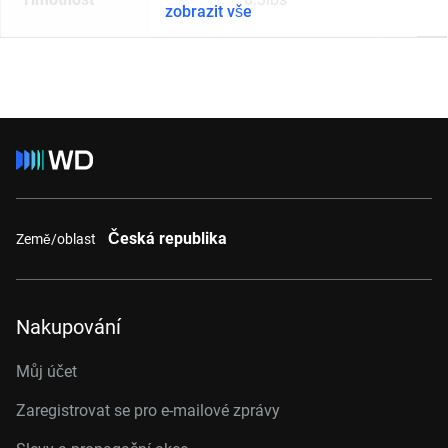
zobrazit vše
Česká republika
Země/oblast
Nakupování
Můj účet
Zaregistrovat se pro e-mailové zprávy