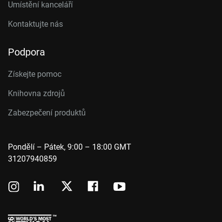
Umístění kanceláří
Kontaktujte nás
Podpora
Získejte pomoc
Knihovna zdrojů
Zabezpečení produktů
Pondělí – Pátek, 9:00 – 18:00 GMT
31207940859