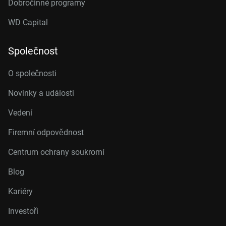
Dobročinné programy
WD Capital
Společnost
O společnosti
Novinky a události
Vedení
Firemní odpovědnost
Centrum ochrany soukromí
Blog
Kariéry
Investoři