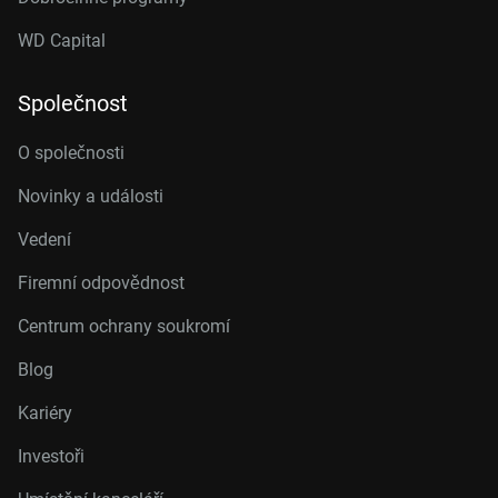
WD Capital
Společnost
O společnosti
Novinky a události
Vedení
Firemní odpovědnost
Centrum ochrany soukromí
Blog
Kariéry
Investoři