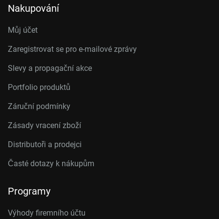
Nakupování
Můj účet
Zaregistrovat se pro e-mailové zprávy
Slevy a propagační akce
Portfolio produktů
Záruční podmínky
Zásady vracení zboží
Distributoři a prodejci
Časté dotazy k nákupům
Programy
Výhody firemního účtu