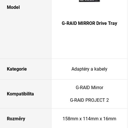
Model
G-RAID MIRROR Drive Tray
Kategorie
Adaptéry a kabely
G-RAID Mirror
Kompatibilita
G-RAID PROJECT 2
Rozměry
158mm x 114mm x 16mm