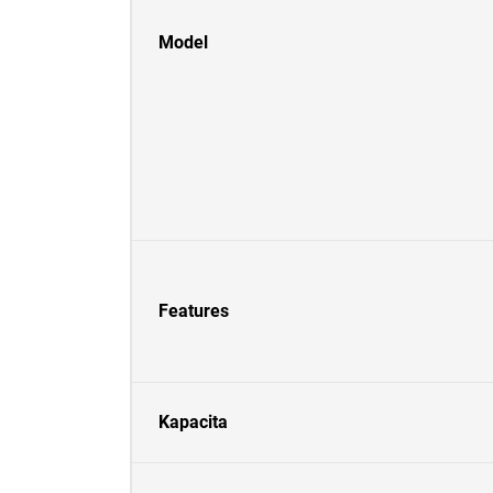
Model
Features
Kapacita