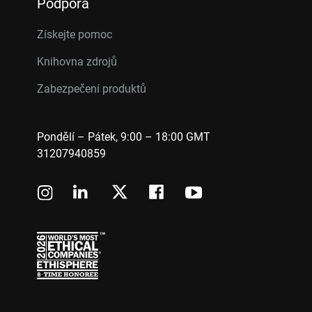
Podpora
Získejte pomoc
Knihovna zdrojů
Zabezpečení produktů
Pondělí – Pátek, 9:00 – 18:00 GMT
31207940859