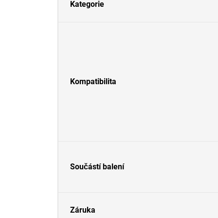
Kategorie
Kompatibilita
Součástí balení
Záruka