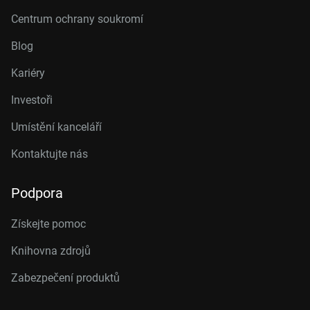
Centrum ochrany soukromí
Blog
Kariéry
Investoři
Umístění kanceláří
Kontaktujte nás
Podpora
Získejte pomoc
Knihovna zdrojů
Zabezpečení produktů