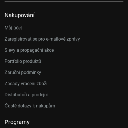
Nakupování
Můj účet
Zaregistrovat se pro e-mailové zprávy
Slevy a propagační akce
Portfolio produktů
Záruční podmínky
Zásady vracení zboží
Distributoři a prodejci
Časté dotazy k nákupům
Programy