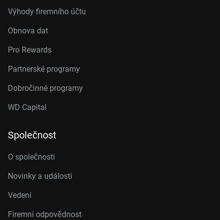
Výhody firemního účtu
Obnova dat
Pro Rewards
Partnerské programy
Dobročinné programy
WD Capital
Společnost
O společnosti
Novinky a události
Vedení
Firemní odpovědnost